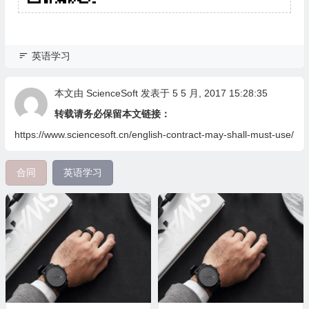
英语学习
本文由
ScienceSoft
发表于 5 5 月, 2017 15:28:35
转载请务必保留本文链接：
https://www.sciencesoft.cn/english-contract-may-shall-must-use/
合同
英语学习