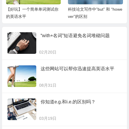
【好玩】一个简单单词测试你
科技论文写作中”but” 和 “howe
的英语水平
ver”的区别
“with+名词”短语避免名词堆砌问题
02月20日
这些网站可以帮你迅速提高英语水平
08月31日
你知道e.g.和i.e.的区别吗？
03月19日