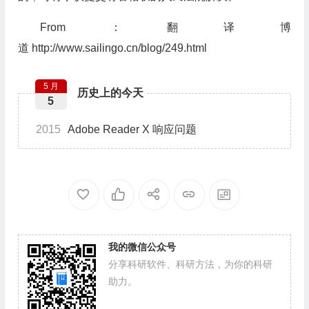
From：翻译博
道 http://www.sailingo.cn/blog/249.html
5 月
历史上的今天
5
2015
Adobe Reader X 响应问题
我的微信公众号
分享科研软件、科研方法，为你的科研
助力。