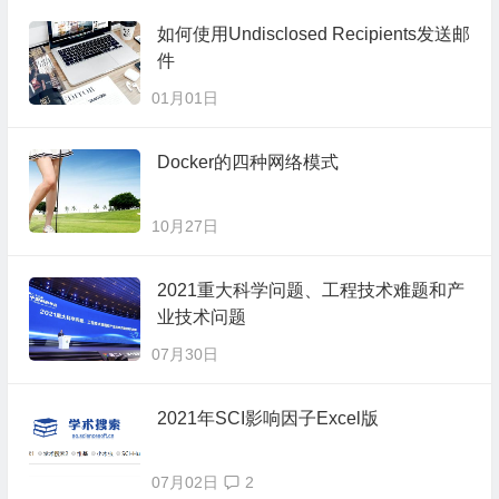
如何使用Undisclosed Recipients发送邮
件
01月01日
Docker的四种网络模式
10月27日
2021重大科学问题、工程技术难题和产
业技术问题
07月30日
2021年SCI影响因子Excel版
07月02日
2