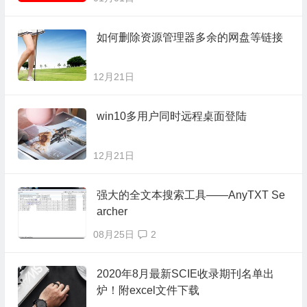
如何删除资源管理器多余的网盘等链接
12月21日
win10多用户同时远程桌面登陆
12月21日
强大的全文本搜索工具——AnyTXT Se
archer
08月25日
2
2020年8月最新SCIE收录期刊名单出
炉！附excel文件下载