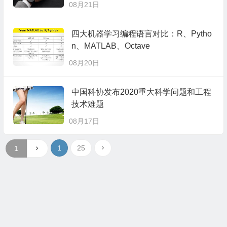
08月21日
四大机器学习编程语言对比：R、Pytho
n、MATLAB、Octave
08月20日
中国科协发布2020重大科学问题和工程
技术难题
08月17日
1
25