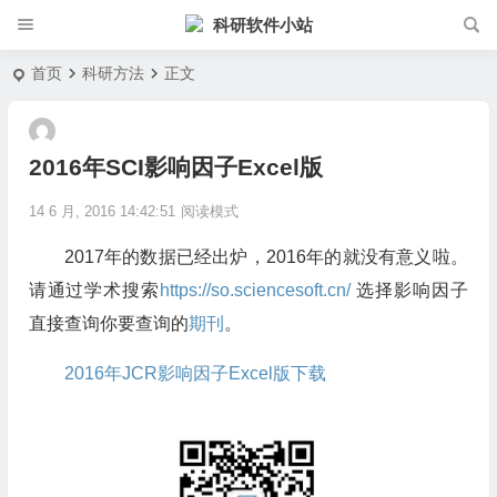
科研软件小站
首页
科研方法
正文
2016年SCI影响因子Excel版
14 6 月, 2016 14:42:51
阅读模式
2017年的数据已经出炉，2016年的就没有意义啦。
请通过学术搜索
https://so.sciencesoft.cn/
选择影响因子
直接查询你要查询的
期刊
。
2016年JCR影响因子Excel版下载