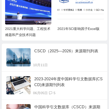
2021重大科学问题、工程技术
2021年SCI影响因子Excel版
难题和产业技术问题
CSCD（2025—2026）来源期刊列表
10月11日
2023-2024年度中国科学引文数据库(CS
CD)来源期刊列表
06月05日
5
中国科学引文数据库（CSCD）来源期