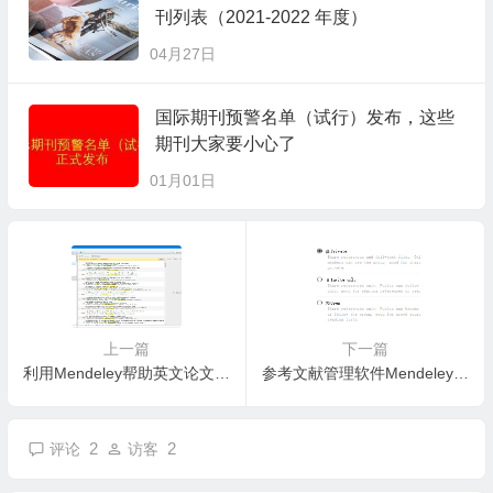
刊列表（2021-2022 年度）
04月27日
国际期刊预警名单（试行）发布，这些
期刊大家要小心了
01月01日
上一篇
下一篇
利用Mendeley帮助英文论文写作
参考文献管理软件Mendeley的高级应用教程
2
2
评论
访客