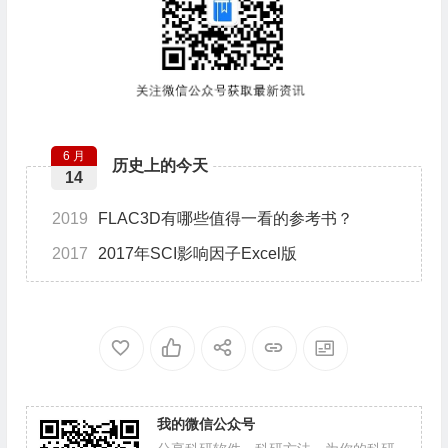
6 月
历史上的今天
14
2019
FLAC3D有哪些值得一看的参考书？
2017
2017年SCI影响因子Excel版
我的微信公众号