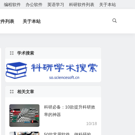
编程软件
办公软件
英语学习
科研软件列表
关于本站
软件列表
关于本站
学术搜索
相关文章
科研必备：10款提升科研效
率的神器
10/18
50款常用软件，做科研的