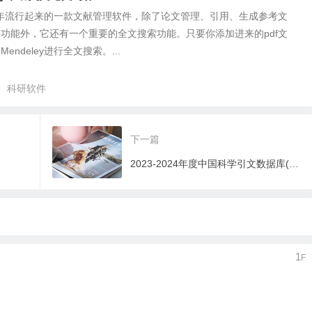
y是近年流行起来的一款文献管理软件，除了论文管理、引用、生成参考文
功能外，它还有一个重要的全文搜索功能。只要你添加进来的pdf文
endeley进行全文搜索。...
研
科研软件
下一篇
2023-2024年度中国科学引文数据库(CSCD)来源期刊列表
1
F