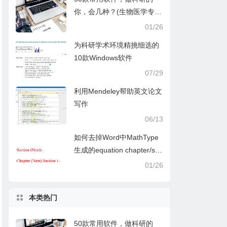
你，会几种？(生物医学专
业)
01/26
为科研学术环境精挑细选的
10款Windows软件
07/29
利用Mendeley帮助英文论文
写作
06/13
如何去掉Word中MathType
生成的equation chapter/sec
tion 标记
01/26
本类热门
50款常用软件，做科研的