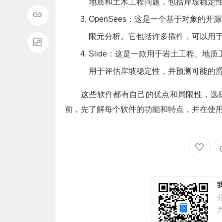
地质和土木工程问题，包括岸坡稳定
OpenSees：这是一个基于对象的
限元分析。它包括许多插件，可以用
Slide：这是一款用于岩土工程、
用于评估岸坡稳定性，并预测可能的
这些软件都有自己的优点和局限性，选
前，先了解每个软件的功能和特点，并在使