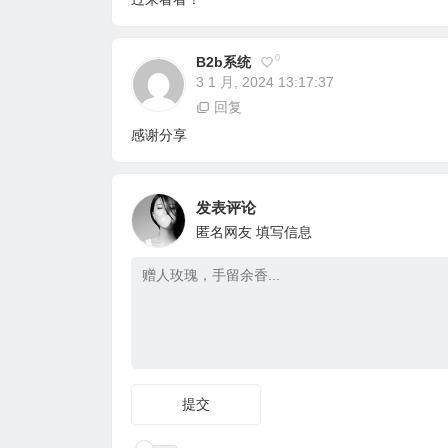
0
B2b系统
3 1 月, 2024 13:17:37
回复
感谢分享
发表评论
匿名网友
填写信息