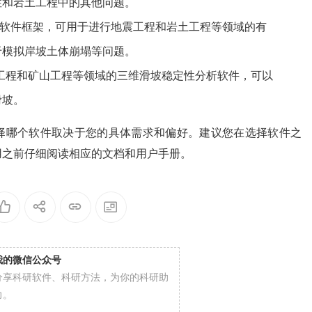
性和岩土工程中的其他问题。
开源软件框架，可用于进行地震工程和岩土工程等领域的有
于模拟岸坡土体崩塌等问题。
地质工程和矿山工程等领域的三维滑坡稳定性分析软件，可以
滑坡。
择哪个软件取决于您的具体需求和偏好。建议您在选择软件之
用之前仔细阅读相应的文档和用户手册。
我的微信公众号
分享科研软件、科研方法，为你的科研助
力。