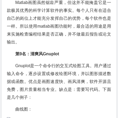
Matlab画图虽然锯齿严重，但这并不能掩盖它是一
款极其优秀的科学计算软件的事实。每个人只有在适合
自己的岗位上才能充分发挥自己的优势，每个软件也是
一样。所以使用matlab画图功能时，最合适的用途是用
来实施检查编程结果是否正确，并不做最后报告或论文
输出。
第9名：清爽风Gnuplot
Gnuplot是一个命令行的交互式绘图工具。用户通过
输入命令，逐步设置或修改绘图环境，并以图形描述数
据或函数。优点是画图速度快、画风清爽，软件开源且
免费，图片质量相当专业。缺点是：需要写代码。下面
是几个例子：
曲线图：