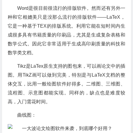
Word是很目前很流行的排版软件。然而还有另外一
种和它相媲美只是没那么流行的排版软件——LaTeX，
它是一种基于TEX的排版系统。利用它能在短时间内生
成很多具有书籍质量的印刷品，尤其是生成复杂表格和
数学公式。因此它非常适用于生成高印刷质量的科技和
数学类文档。
Tikz是LaTex原生支持的图包来，可以画论文中的插
图。用TikZ画可以做到完美，特别是与LaTeX文档的整
体交互，比用一般绘图软件好得多。二维图、三维图、
流程图、示意图都能实现。同样的，缺点也是难度较
高，入门需花时间。
曲线图：