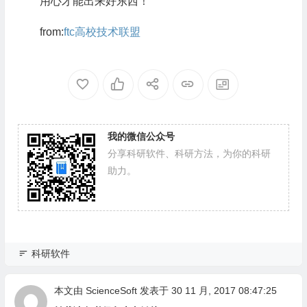
用心才能出来好东西！
from:
ftc高校技术联盟
我的微信公众号
分享科研软件、科研方法，为你的科研
助力。
科研软件
本文由
ScienceSoft
发表于 30 11 月, 2017 08:47:25