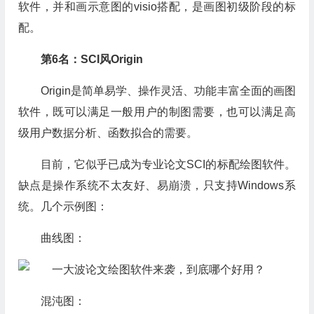
软件，并和画示意图的visio搭配，是画图初级阶段的标
配。
第6名：SCI风Origin
Origin是简单易学、操作灵活、功能丰富全面的画图
软件，既可以满足一般用户的制图需要，也可以满足高
级用户数据分析、函数拟合的需要。
目前，它似乎已成为专业论文SCI的标配绘图软件。
缺点是操作系统不太友好、易崩溃，只支持Windows系
统。几个示例图：
曲线图：
混沌图：