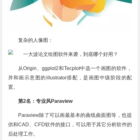
复杂的人像图：
从Origin、ggplot2和Tecplot中选一个画图的软件，
并和画示意图的illustrator搭配，是画图中级阶段的配
置。
第2名：专业风Paraview
Paraview除了可以画最基本的曲线曲面图等，也提
供和CAD、CFD软件的接口，可以用于其它分析软件的
后处理工作。