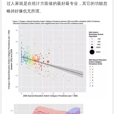
过人家就是在统计方面做的最好最专业，其它的功能忽
略掉好像也无所谓。