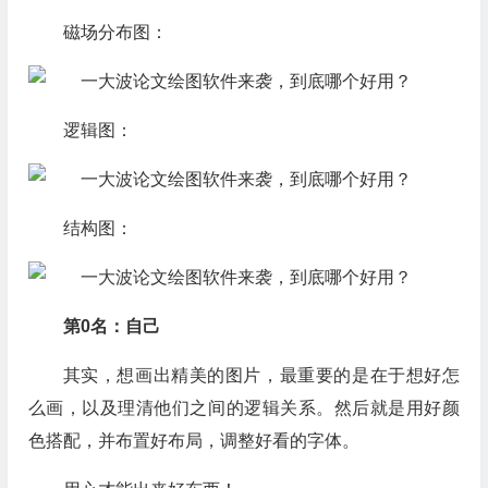
磁场分布图：
逻辑图：
结构图：
第0名：自己
其实，想画出精美的图片，最重要的是在于想好怎
么画，以及理清他们之间的逻辑关系。然后就是用好颜
色搭配，并布置好布局，调整好看的字体。