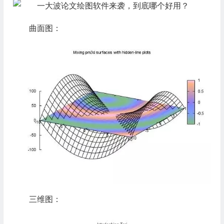
曲面图：
三维图：