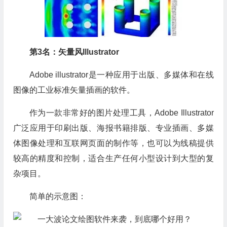
第3名：矢量风Illustrator
Adobe illustrator是一种应用于出版、多媒体和在线
图像的工业标准矢量插画的软件。
作为一款非常好的图片处理工具，Adobe Illustrator
广泛应用于印刷出版、海报书籍排版、专业插画、多媒
体图像处理和互联网页面的制作等，也可以为线稿提供
较高的精度和控制，适合生产任何小型设计到大型的复
杂项目。
简单的示意图：