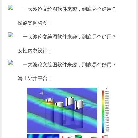
螺旋桨网格图：
女性内衣设计：
海上钻井平台：