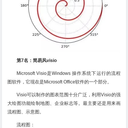
第7名：简易风visio
Microsoft Visio是Windows 操作系统下运行的流程
图软件，它现在是Microsoft Office软件的一个部分。
Visio可以制作的图表范围十分广泛，利用Visio的强
大绘图功能绘制地图、企业标志等。最主要还是用来画
流程图、示意图。
流程图：