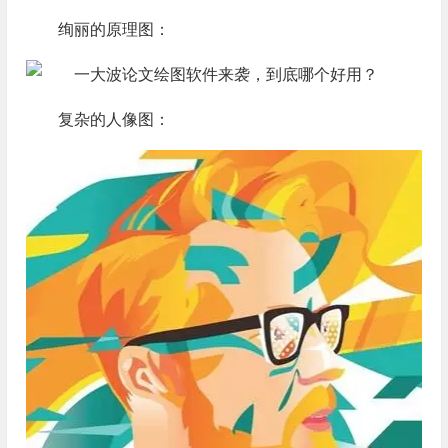
绚丽的原理图：
复杂的人像图：