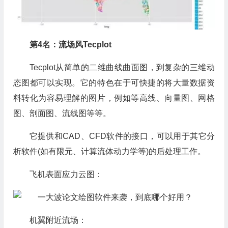
第4名：流场风Tecplot
Tecplot从简单的二维曲线曲面图，到复杂的三维动
态图都可以实现。它的特色在于可快捷的将大量数据资
料转化为容易理解的图片，例如等高线、向量图、网格
图、剖面图、流线图等等。
它提供和CAD、CFD软件的接口，可以用于其它分
析软件(如有限元、计算流体动力学等)的后处理工作。
飞机表面应力云图：
机翼附近流场：