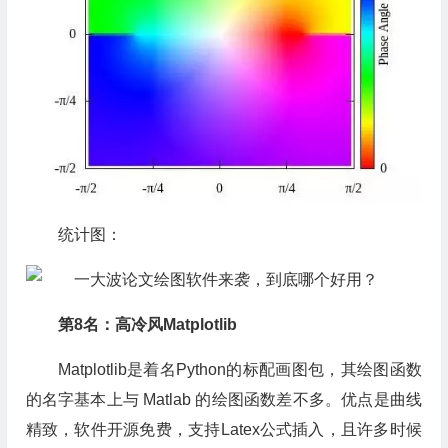
统计图：
第8名：高冷风Matplotlib
Matplotlib是着名Python的标配画图包，其绘图函数
的名字基本上与 Matlab 的绘图函数差不多。优点是曲线
精致，软件开源免费，支持Latex公式插入，且许多时候