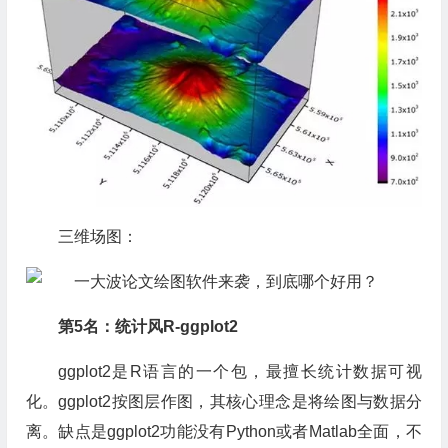
三维场图：
第5名：统计风R-ggplot2
ggplot2是R语言的一个包，最擅长统计数据可视
化。ggplot2按图层作图，其核心理念是将绘图与数据分
离。缺点是ggplot2功能没有Python或者Matlab全面，不