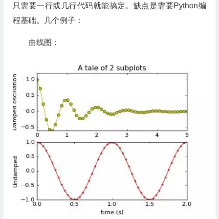
只需要一行或几行代码就能搞定。缺点是需要Python编
程基础。几个例子：
曲线图：