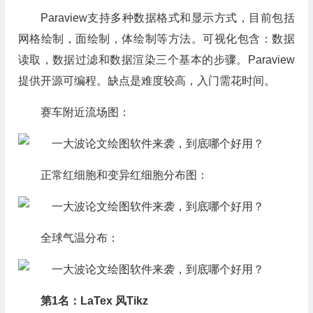
Paraview支持多种数据格式和显示方式，目前包括
网格绘制，面绘制，体绘制等方法。可视化包含：数据
读取，数据过滤和数据渲染三个基本的步骤。Paraview
提供开源可编程。缺点是难度较高，入门需花时间。
赛车附近流场图：
正常红细胞和变异红细胞分布图：
全球气温分布：
第1名：LaTex 风Tikz