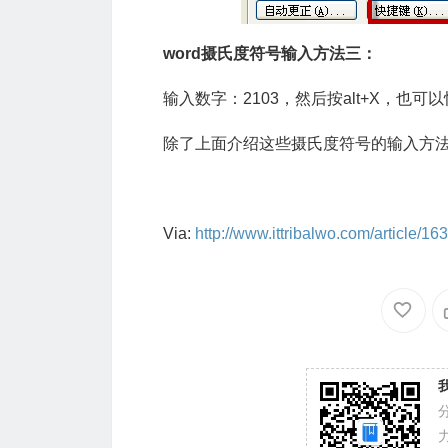
word摄氏度符号输入方法三：
输入数字：2103，然后按alt+X，也
除了上面介绍这些摄氏度符号的输入方
Via:
http://www.ittribalwo.com/article/16