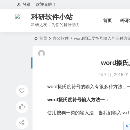
登录
欢迎光临！
科研软件小站
首页
科研
科研之友，为你的科研助力
首页
办公软件
word摄氏度符号输入的三种方
word摄
24 7 月, 2015 01
word摄氏度符号的输入有很多种方法，
word摄氏度符号输入方法一：
使用搜狗一类的输入法，当我们输入ssd