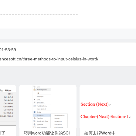
1:53:59
encesoft.cn/three-methods-to-input-celsius-in-word/
对了
巧用word功能让你的SCI
如何去掉Word中