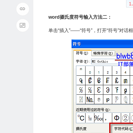
word摄氏度符号输入方法二：
单击“插入”——“符号”，打开“符号”对