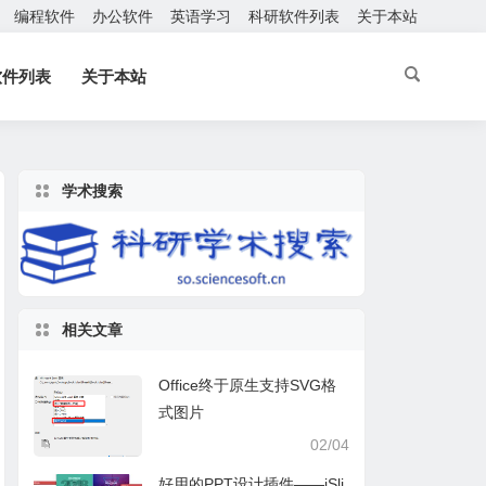
编程软件
办公软件
英语学习
科研软件列表
关于本站
软件列表
关于本站
学术搜索
相关文章
Office终于原生支持SVG格
式图片
02/04
好用的PPT设计插件——iSli