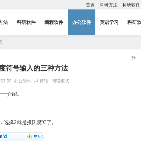
首页
科研方法
科研软件
方法
科研软件
编程软件
办公软件
英语学习
科研
法
氏度符号输入的三种方法
:53:59
办公软件
评论
阅读模式
一一介绍。
，选择2就是摄氏度℃了。