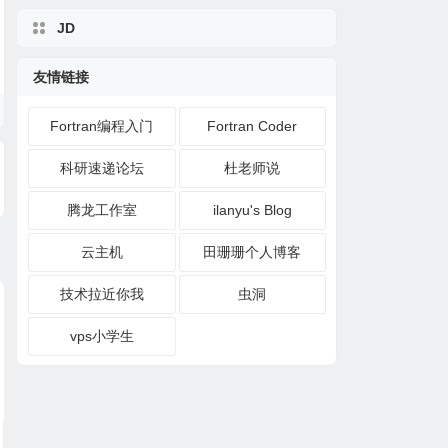
JD
友情链接
Fortran编程入门
Fortran Coder
科研速递论坛
杜老师说
腾龙工作室
ilanyu's Blog
云主机
田珊珊个人博客
技术拉近你我
虫洞
vps小学生