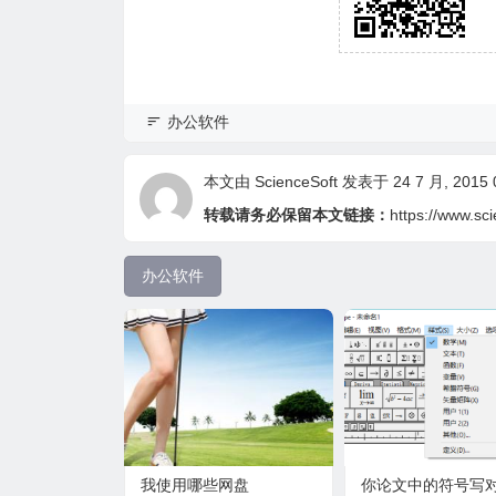
办公软件
本文由
ScienceSoft
发表于 24 7 月, 2015 0
转载请务必保留本文链接：
https://www.sci
办公软件
我使用哪些网盘
你论文中的符号写