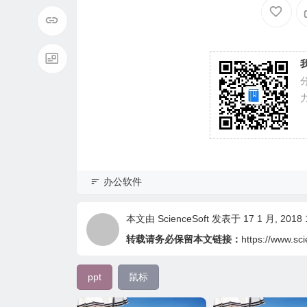
办公软件
本文由
ScienceSoft
发表于 17 1 月, 2018 1
转载请务必保留本文链接：
https://www.sc
ppt
鼠标