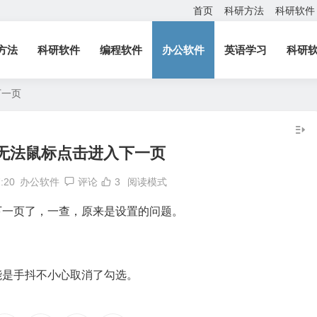
首页
科研方法
科研软件
方法
科研软件
编程软件
办公软件
英语学习
科研
下一页
页无法鼠标点击进入下一页
7:20
办公软件
评论
3
阅读模式
下一页了，一查，原来是设置的问题。
能是手抖不小心取消了勾选。