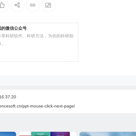
我的微信公众号
分享科研软件、科研方法，为你的科研助
力。
6:37:20
iencesoft.cn/ppt-mouse-click-next-page/