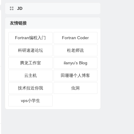
JD
友情链接
Fortran编程入门
Fortran Coder
科研速递论坛
杜老师说
腾龙工作室
ilanyu's Blog
云主机
田珊珊个人博客
技术拉近你我
虫洞
vps小学生