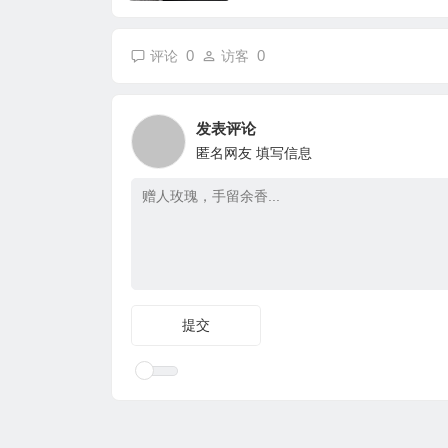
0
0
评论
访客
发表评论
匿名网友
填写信息