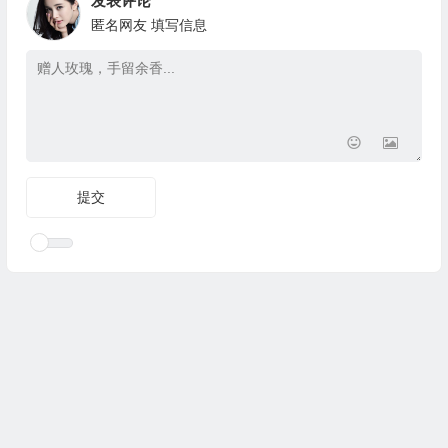
发表评论
匿名网友
填写信息