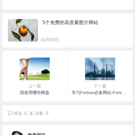
5个免费的高质量图片网站
03月07日
上一篇
下一篇
我使用哪些网盘
学习Fortran必备网站-Fortran Coder
0
0
评论
访客