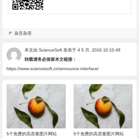
杂言杂语
本文由
ScienceSoft
发表于 4 5 月, 2016 10:10:49
转载请务必保留本文链接：
https://www.sciencesoft.cn/announce-interface/
5个免费的高质量图片网站
5个免费的高质量图片网站