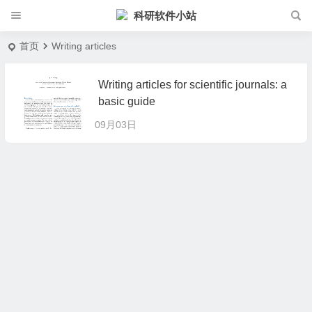
科研软件小站
首页
Writing articles
Writing articles for scientific journals: a
basic guide
09月03日