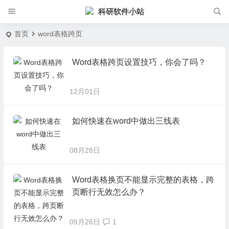
科研软件小站
首页
word表格跨页
Word表格跨页设置技巧，你会了吗？
12月01日
如何快速在word中做出三线表
08月28日
Word表格换页不能显示完整的表格，跨
页断行无效怎么办？
09月26日
1