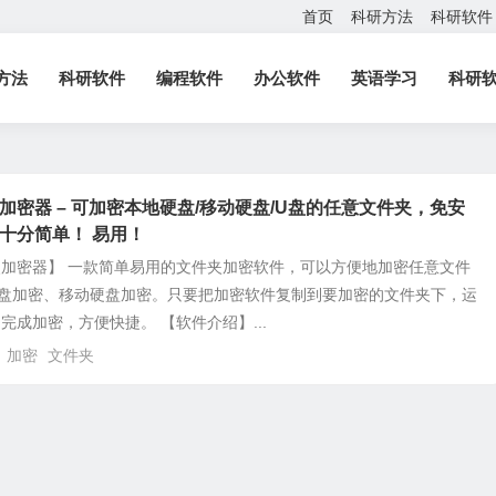
首页
科研方法
科研软件
方法
科研软件
编程软件
办公软件
英语学习
科研
加密器 – 可加密本地硬盘/移动硬盘/U盘的任意文件夹，免安
十分简单！ 易用！
加密器】 一款简单易用的文件夹加密软件，可以方便地加密任意文件
U盘加密、移动硬盘加密。只要把加密软件复制到要加密的文件夹下，运
完成加密，方便快捷。 【软件介绍】...
加密
文件夹