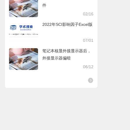
件
02/16
2022年SCI影响因子Excel版
07/01
笔记本核显外接显示器后，
外接显示器偏暗
06/12