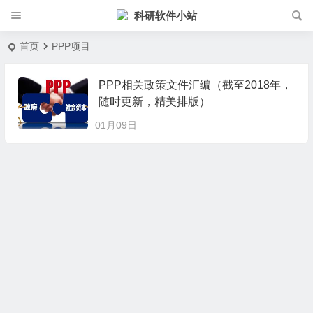
科研软件小站
首页
PPP项目
PPP相关政策文件汇编（截至2018年，
随时更新，精美排版）
01月09日