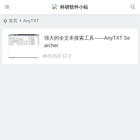
科研软件小站
首页
AnyTXT
强大的全文本搜索工具——AnyTXT Se
archer
08月25日
2