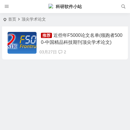
科研软件小站
首页
顶尖学术论文
近些年F5000论文名单(领跑者500
推荐
0-中国精品科技期刊顶尖学术论文)
03月27日
2