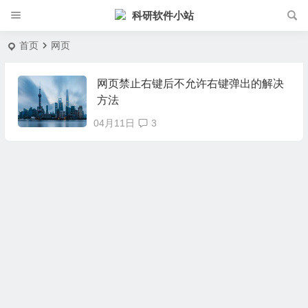
科研软件小站
首页
网页
网页禁止右键后不允许右键弹出的解决
方法
04月11日
3