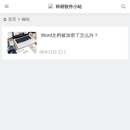
科研软件小站
首页
编辑
Word文档被加密了怎么办？
08月22日
2