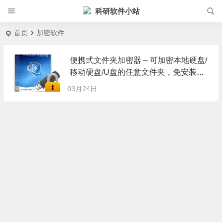
科研软件小站
首页
加密软件
便携式文件夹加密器 – 可加密本地硬盘/
移动硬盘/U盘的任意文件夹，免安装即
可使用，十分简单！ 易用！
03月24日