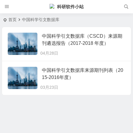
科研软件小站
首页
中国科学引文数据库
中国科学引文数据库（CSCD）来源期
刊遴选报告（2017-2018 年度）
04月28日
中国科学引文数据库来源期刊列表（20
15-2016年度）
03月23日