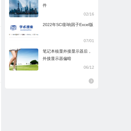
件
02/16
2022年SCI影响因子Excel版
07/01
笔记本核显外接显示器后，
外接显示器偏暗
06/12