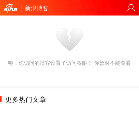
新浪博客
呃，你访问的博客设置了访问权限！ 你暂时不能查看
更多热门文章