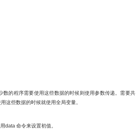
个少数的程序需要使用这些数据的时候则使用参数传递。需要共
使用这些数据的时候就使用全局变量。
块使用data 命令来设置初值。