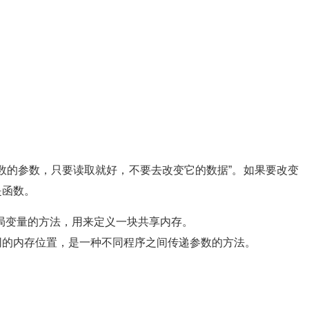
数的参数，只要读取就好，不要去改变它的数据”。如果要改变
是函数。
全局变量的方法，用来定义一块共享内存。
同的内存位置，是一种不同程序之间传递参数的方法。