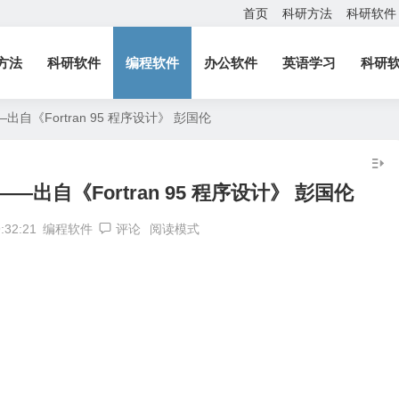
首页
科研方法
科研软件
方法
科研软件
编程软件
办公软件
英语学习
科研
出自《Fortran 95 程序设计》 彭国伦
——出自《Fortran 95 程序设计》 彭国伦
:32:21
编程软件
评论
阅读模式