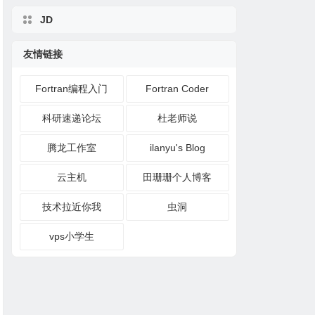
JD
友情链接
Fortran编程入门
Fortran Coder
科研速递论坛
杜老师说
腾龙工作室
ilanyu's Blog
云主机
田珊珊个人博客
技术拉近你我
虫洞
vps小学生