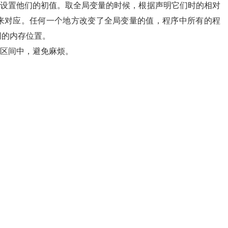
命令来设置他们的初值。取全局变量的时候，根据声明它们时的相对
来对应。任何一个地方改变了全局变量的值，程序中所有的程
同的内存位置。
n区间中，避免麻烦。