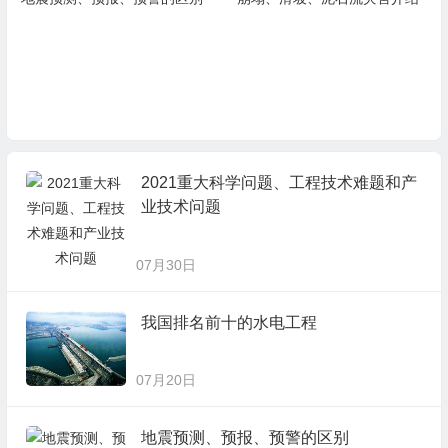
2021重大科学问题、工程技术难题和产
业技术问题
07月30日
我国排名前十的水电工程
07月20日
地震预测、预报、预警的区别