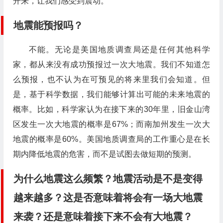
开来，让我们感受到震动。
地震能预报吗？
不能。无论是美国地质调查局还是任何其他科学
家，都从来没有成功预报过一次大地震。我们不知道怎
么预报，也不认为在可预见的将来里我们会知道。但
是，基于科学数据，我们能够计算出可能的未来地震的
概率。比如，科学家认为在接下来的30年里，旧金山湾
区发生一次大地震的概率是67%；而南加州发生一次大
地震的概率是60%。美国地质调查局的工作重心是在长
期内降低地震的危害，而不是试图去做短期的预测。
为什么地震这么频繁？地震活动是不是变得
越来越多？这是否意味着将会有一场大地震
来袭？还是意味着接下来不会有大地震？