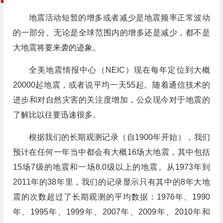
地震活动短暂的增多或者减少是地震频率正常波动
的一部分。无论是全球范围内的增多还是减少，都不是
大地震将要来袭的迹象。
全美地震情报中心（NEIC）现在每年定位到大概
20000起地震，或者说平均一天55起。随着通信技术的
进步和对自然灾害的关注度增加，公众现今对于地震的
了解比以往要迅速很多。
根据我们的长期观测记录（自1900年开始），我们
预计在任何一年当中都会有大概16场大地震，其中包括
15场7级的地震和一场8.0级以上的地震。从1973年到
2011年的38年里，我们的记录显示只有其中的8年大地
震的次数超过了长期观测的平均数据：1976年、1990
年、1995年、1999年、2007年、2009年、2010年和