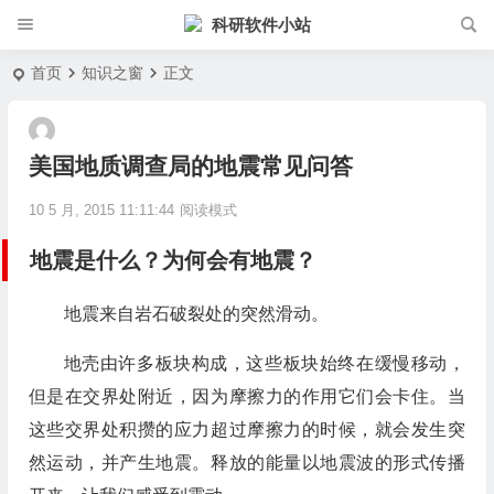
科研软件小站
首页
知识之窗
正文
美国地质调查局的地震常见问答
10 5 月, 2015 11:11:44
阅读模式
地震是什么？为何会有地震？
地震来自岩石破裂处的突然滑动。
地壳由许多板块构成，这些板块始终在缓慢移动，
但是在交界处附近，因为摩擦力的作用它们会卡住。当
这些交界处积攒的应力超过摩擦力的时候，就会发生突
然运动，并产生地震。释放的能量以地震波的形式传播