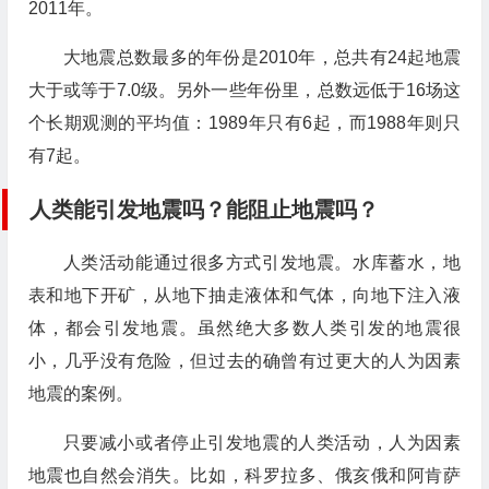
2011年。
大地震总数最多的年份是2010年，总共有24起地震
大于或等于7.0级。另外一些年份里，总数远低于16场这
个长期观测的平均值：1989年只有6起，而1988年则只
有7起。
人类能引发地震吗？能阻止地震吗？
人类活动能通过很多方式引发地震。水库蓄水，地
表和地下开矿，从地下抽走液体和气体，向地下注入液
体，都会引发地震。虽然绝大多数人类引发的地震很
小，几乎没有危险，但过去的确曾有过更大的人为因素
地震的案例。
只要减小或者停止引发地震的人类活动，人为因素
地震也自然会消失。比如，科罗拉多、俄亥俄和阿肯萨