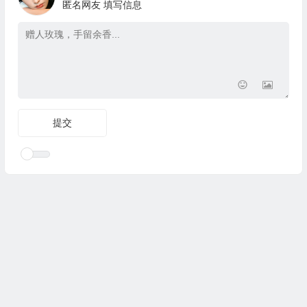
匿名网友
填写信息