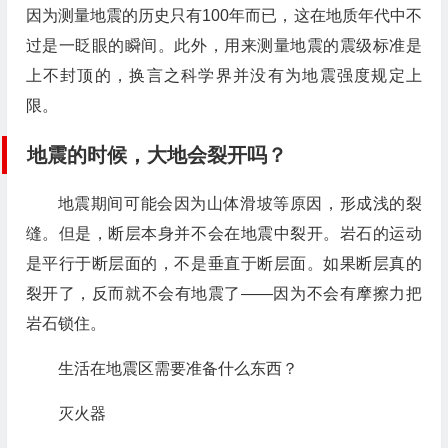
因为测量地震的历史只有100年而已，这在地质年代中不
过是一眨眼的瞬间。此外，用来测量地震的震级标准是
上不封顶的，换言之科学界并没有为地震强度规定上
限。
地震的时候，大地会裂开吗？
地震期间可能会因为山体滑坡等原因，形成浅的裂
缝。但是，断层本身并不会在地震中裂开。岩石的运动
是平行于断层面的，不是垂直于断层面。如果断层真的
裂开了，反而就不会有地震了——因为不会有摩擦力把
岩石锁住。
生活在地震区需要准备什么东西？
灭火器