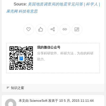
Source:
美国地质调查局的地震常见问答 | 科学人 |
果壳网 科技有意思
我的微信公众号
分享科研软件、科研方法，为你的科研
助力。
知识之窗
本文由
ScienceSoft
发表于 10 5 月, 2015 11:11:44