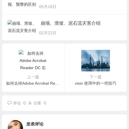
05月18日
崩塌、滑坡、泥石流灾害介绍
02月22日
上一篇
下一篇
如何去掉Adobe Acrobat Reader DC 右边栏
visio 使用中的一些技巧
0
0
评论
访客
发表评论